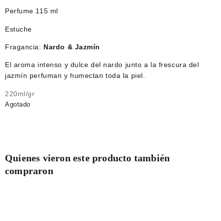
Perfume 115 ml
Estuche
Fragancia:
Nardo & Jazmín
El aroma intenso y dulce del nardo junto a la frescura del
jazmín perfuman y humectan toda la piel.
220ml/gr
Agotado
Quienes vieron este producto también
compraron