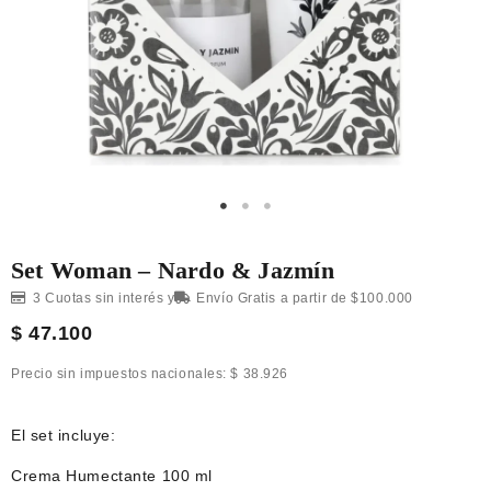
Set Woman – Nardo & Jazmín
3 Cuotas sin interés y
Envío Gratis a partir de $100.000
$
47.100
Precio sin impuestos nacionales:
$
38.926
El set incluye:
Crema Humectante 100 ml