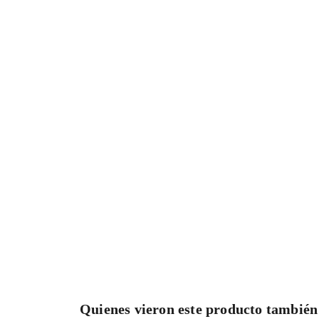
Quienes vieron este producto tambié