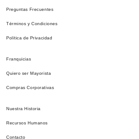
Preguntas Frecuentes
Términos y Condiciones
Política de Privacidad
Franquicias
Quiero ser Mayorista
Compras Corporativas
Nuestra Historia
Recursos Humanos
Contacto