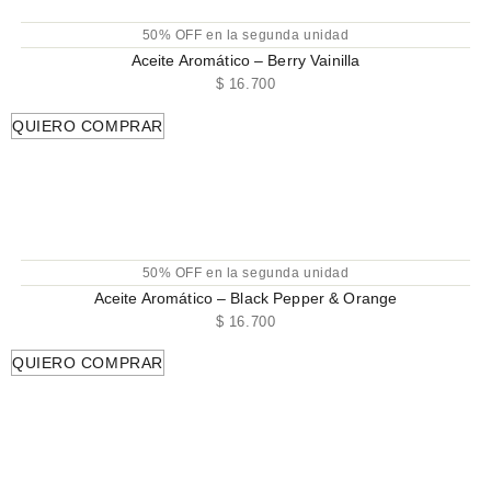
50% OFF en la segunda unidad
Aceite Aromático – Berry Vainilla
$
16.700
QUIERO COMPRAR
50% OFF en la segunda unidad
Aceite Aromático – Black Pepper & Orange
$
16.700
QUIERO COMPRAR