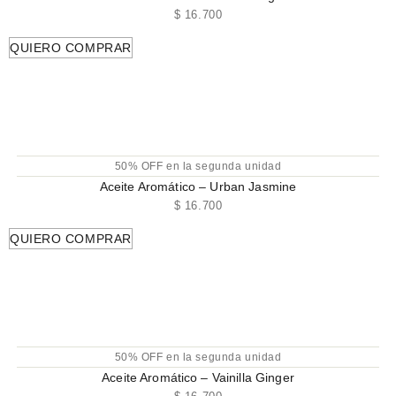
$
16.700
QUIERO COMPRAR
50% OFF en la segunda unidad
Aceite Aromático – Urban Jasmine
$
16.700
QUIERO COMPRAR
50% OFF en la segunda unidad
Aceite Aromático – Vainilla Ginger