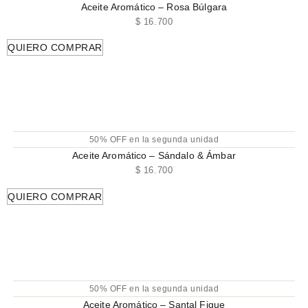
Aceite Aromático – Rosa Búlgara
$
16.700
QUIERO COMPRAR
50% OFF en la segunda unidad
Aceite Aromático – Sándalo & Ámbar
$
16.700
QUIERO COMPRAR
50% OFF en la segunda unidad
Aceite Aromático – Santal Figue