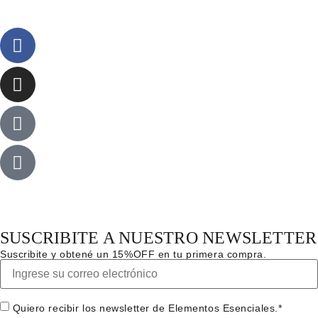
SUSCRIBITE A NUESTRO NEWSLETTER
Suscribite y obtené un 15%OFF en tu primera compra.
Quiero recibir los newsletter de Elementos Esenciales.*