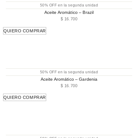
50% OFF en la segunda unidad
Aceite Aromático – Brazil
$
16.700
QUIERO COMPRAR
50% OFF en la segunda unidad
Aceite Aromático – Gardenia
$
16.700
QUIERO COMPRAR