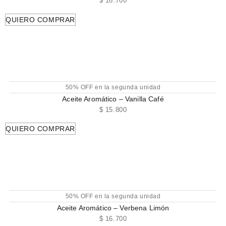
$
16.700
QUIERO COMPRAR
50% OFF en la segunda unidad
Aceite Aromático – Vanilla Café
$
15.800
QUIERO COMPRAR
50% OFF en la segunda unidad
Aceite Aromático – Verbena Limón
$
16.700