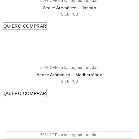
50% OFF en la segunda unidad
Aceite Aromático – Jazmín
$
16.700
QUIERO COMPRAR
50% OFF en la segunda unidad
Aceite Aromático – Mediterráneo
$
16.700
QUIERO COMPRAR
50% OFF en la segunda unidad