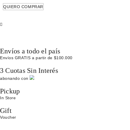
QUIERO COMPRAR
Envíos a todo el país
Envíos GRATIS a partir de $100.000
3 Cuotas Sin Interés
abonando con
Pickup
In Store
Gift
Voucher