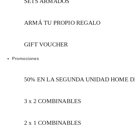
SETS ARMADOS
ARMÁ TU PROPIO REGALO
GIFT VOUCHER
Promociones
50% EN LA SEGUNDA UNIDAD HOME 
3 x 2 COMBINABLES
2 x 1 COMBINABLES