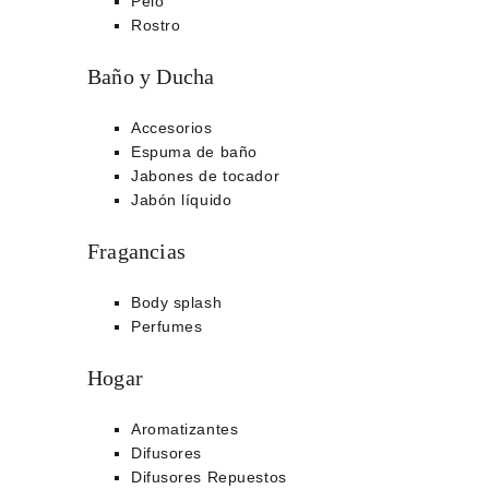
Pelo
Rostro
Baño y Ducha
Accesorios
Espuma de baño
Jabones de tocador
Jabón líquido
Fragancias
Body splash
Perfumes
Hogar
Aromatizantes
Difusores
Difusores Repuestos