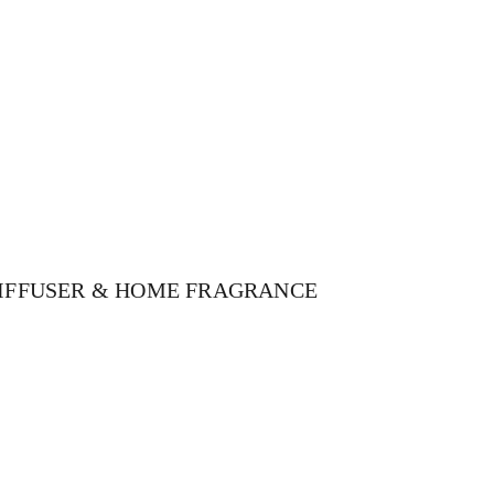
DIFFUSER & HOME FRAGRANCE