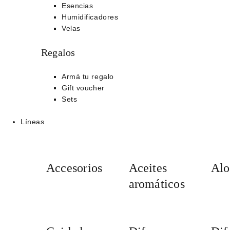
Esencias
Humidificadores
Velas
Regalos
Armá tu regalo
Gift voucher
Sets
Líneas
Accesorios
Aceites
Alo
aromáticos