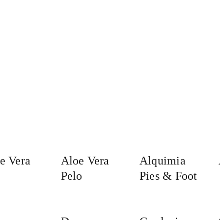
e Vera
Aloe Vera
Alquimia
Pelo
Pies & Foot