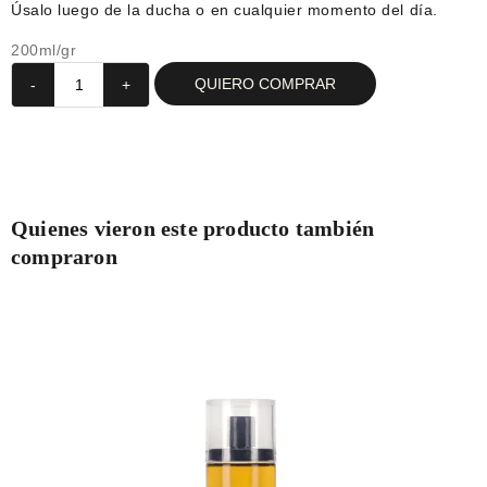
Úsalo luego de la ducha o en cualquier momento del día.
200ml/gr
QUIERO COMPRAR
-
+
Quienes vieron este producto también
compraron