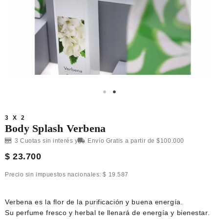
3 X 2
Body Splash Verbena
3 Cuotas sin interés y
Envío Gratis a partir de $100.000
$
23.700
Precio sin impuestos nacionales:
$
19.587
Verbena es la flor de la purificación y buena energía.
Su perfume fresco y herbal te llenará de energía y bienestar.