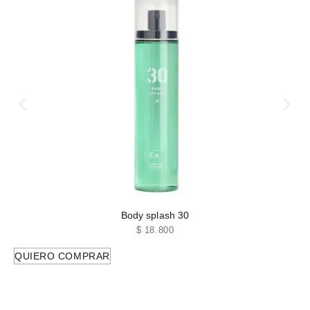
Body splash 30
$
18.800
QUIERO COMPRAR