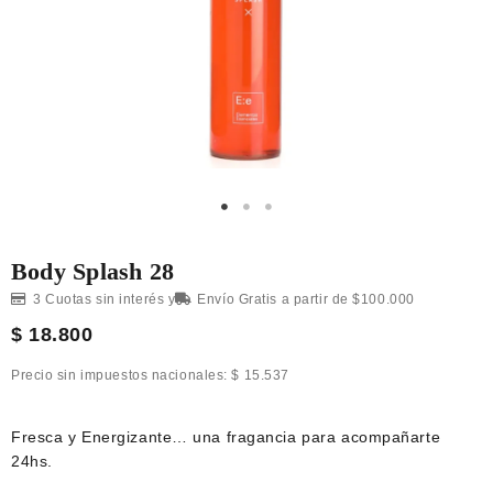
Body Splash 28
3 Cuotas sin interés y
Envío Gratis a partir de $100.000
$
18.800
Precio sin impuestos nacionales:
$
15.537
Fresca y Energizante… una fragancia para acompañarte
24hs.