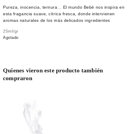
Pureza, inocencia, ternura… El mundo Bebé nos inspira en
esta fragancia suave, cítrica fresca, donde intervienen
aromas naturales de los más delicados ingredientes
25ml/gr
Agotado
Quienes vieron este producto también
compraron