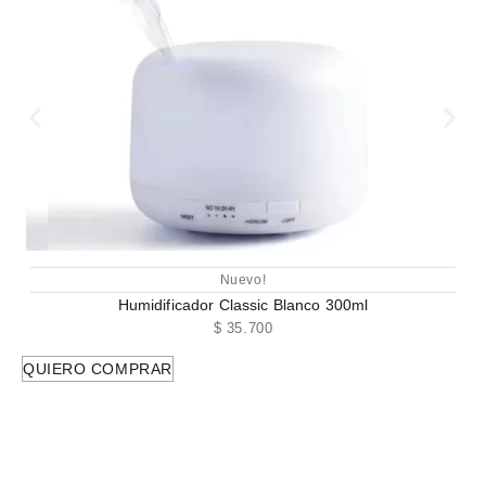
Nuevo!
Humidificador Classic Blanco 300ml
$
35.700
QUIERO COMPRAR