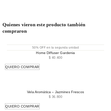
Quienes vieron este producto también
compraron
50% OFF en la segunda unidad
Home Diffuser Gardenia
$
40.400
QUIERO COMPRAR
Vela Aromática – Jazmines Frescos
$
36.800
QUIERO COMPRAR