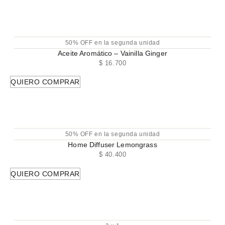
50% OFF en la segunda unidad
Aceite Aromático – Vainilla Ginger
$
16.700
QUIERO COMPRAR
50% OFF en la segunda unidad
Home Diffuser Lemongrass
$
40.400
QUIERO COMPRAR