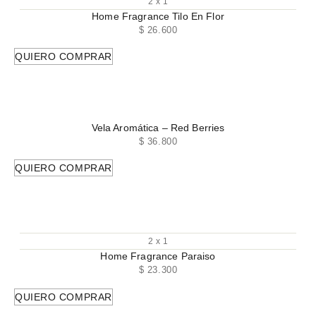
2 x 1
Home Fragrance Tilo En Flor
$
26.600
QUIERO COMPRAR
Vela Aromática – Red Berries
$
36.800
QUIERO COMPRAR
2 x 1
Home Fragrance Paraiso
$
23.300
QUIERO COMPRAR