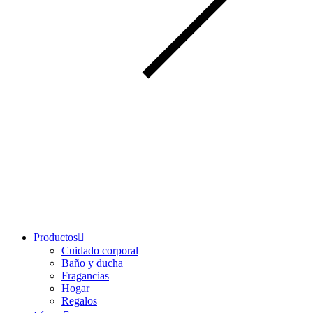
Productos
Cuidado corporal
Baño y ducha
Fragancias
Hogar
Regalos