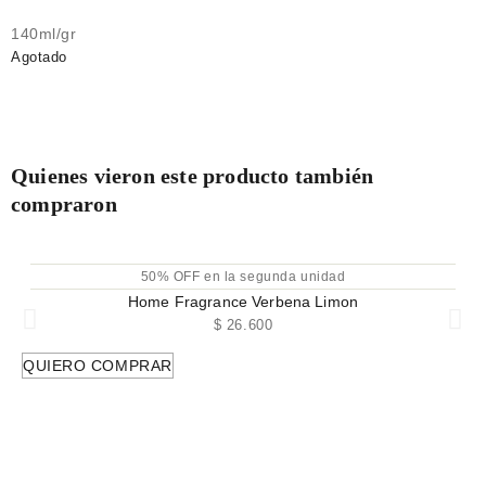
140ml/gr
Agotado
Quienes vieron este producto también
compraron
50% OFF en la segunda unidad
Home Fragrance Verbena Limon
$
26.600
QUIERO COMPRAR