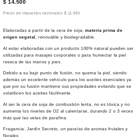
$
14.500
Precio sin impuestos nacionales:
$
11.983
Elaboradas a partir de la cera de soja,
materia prima de
origen vegetal
, renovable y biodegradable.
Al estar elaboradas con un producto 100% natural pueden ser
utilizadas para masajes corporales o para humectar la piel
reseca de las manos y pies.
Debido a su bajo punto de fusión, no quema la piel, siendo
además un excelente vehículo para los aceites esenciales ya
que por su fusión mantiene sus propiedades evitando que se
volatilicen los aceites fácilmente.
Al ser la cera de soja de combustión lenta, no es tóxica y no
aumenta los niveles de O2 al calentarse, durando 2 o 3 veces
más que las velas de parafina.
Fragancia: Jardín Secreto, un paraíso de aromas frutales y
florales