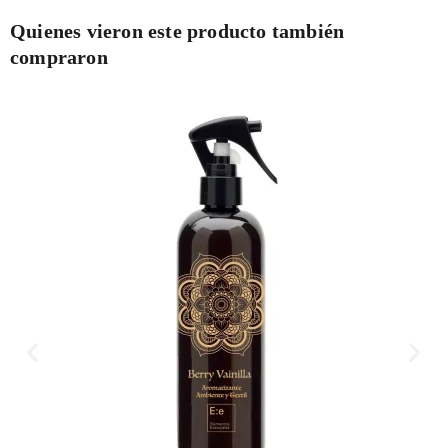
Quienes vieron este producto también
compraron