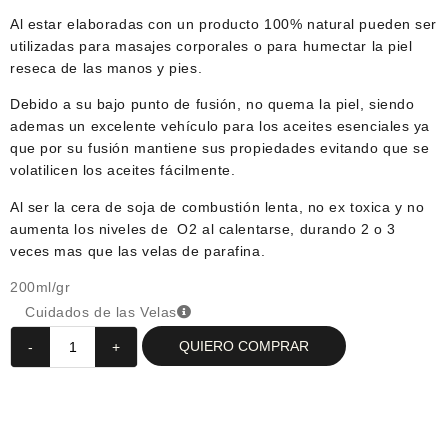
Al estar elaboradas con un producto 100% natural pueden ser
utilizadas para masajes corporales o para humectar la piel
reseca de las manos y pies.
Debido a su bajo punto de fusión, no quema la piel, siendo
ademas un excelente vehículo para los aceites esenciales ya
que por su fusión mantiene sus propiedades evitando que se
volatilicen los aceites fácilmente.
Al ser la cera de soja de combustión lenta, no ex toxica y no
aumenta los niveles de O2 al calentarse, durando 2 o 3
veces mas que las velas de parafina.
200ml/gr
Cuidados de las Velas
QUIERO COMPRAR
-
+