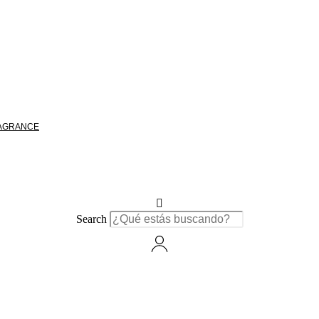
RAGRANCE
Search