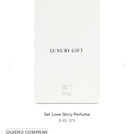
Set Love Story Perfume
$
65.375
QUIERO COMPRAR