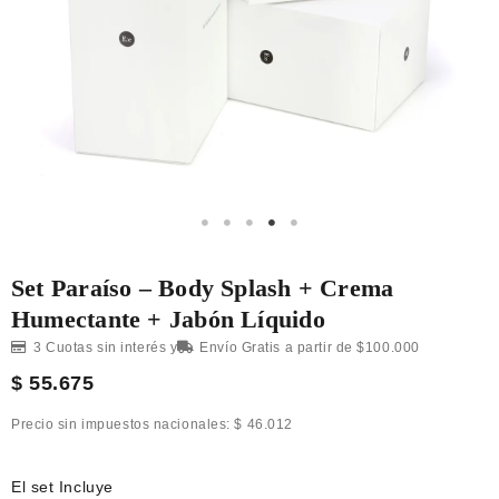
Set Paraíso – Body Splash + Crema
Humectante + Jabón Líquido
3 Cuotas sin interés y
Envío Gratis a partir de $100.000
$
55.675
Precio sin impuestos nacionales:
$
46.012
El set Incluye