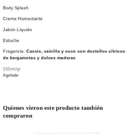
Body Splash
Crema Humectante
Jabón Líquido
Estuche
Fragancia:
Cassis, vainilla y coco con destellos cítricos
de bergamotas y dulces maderas
250ml/gr
Agotado
Quienes vieron este producto también
compraron