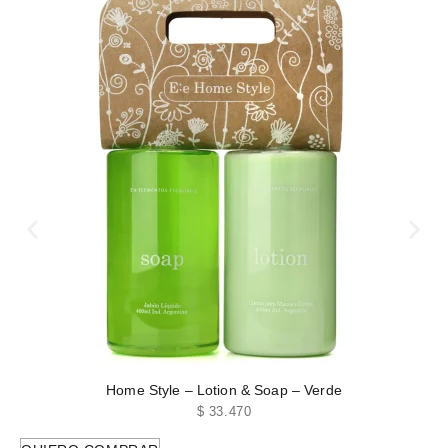
Home Style – Lotion & Soap – Verde
$
33.470