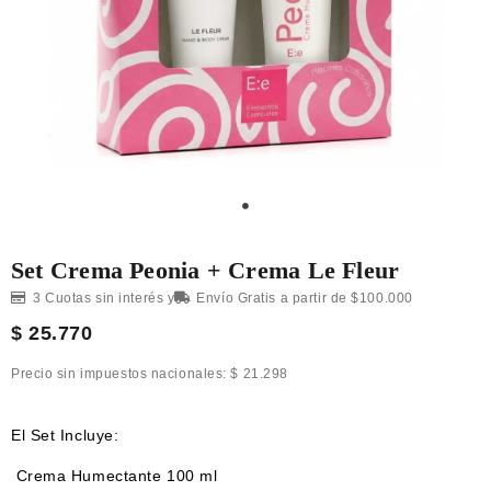
Set Crema Peonia + Crema Le Fleur
3 Cuotas sin interés y
Envío Gratis a partir de $100.000
$
25.770
Precio sin impuestos nacionales:
$
21.298
El Set Incluye:
Crema Humectante 100 ml