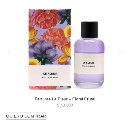
Perfume Le Fleur – Floral Frutal
$
40.000
QUIERO COMPRAR