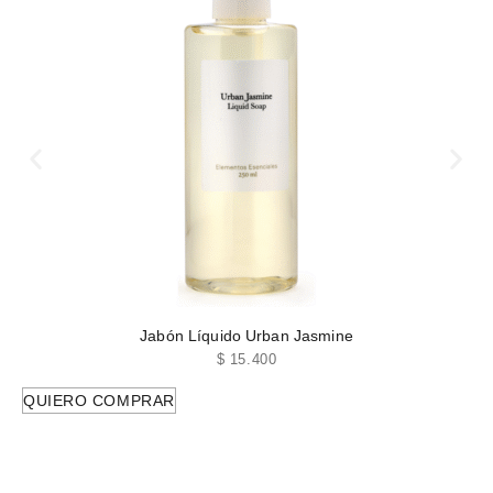
Jabón Líquido Urban Jasmine
$
15.400
QUIERO COMPRAR