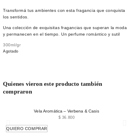
Transformá tus ambientes con esta fragancia que conquista
los sentidos.
Una colección de exquisitas fragancias que superan la moda
y permanecen en el tiempo. Un perfume romántico y sutil
300ml/gr
Agotado
Quienes vieron este producto también
compraron
Vela Aromática – Verbena & Casis
$
36.800
QUIERO COMPRAR