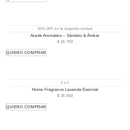
50% OFF en la segunda unidad
Aceite Aromático – Sándalo & Ámbar
$
16.700
QUIERO COMPRAR
2 x 1
Home Fragrance Lavanda Esencial
$
26.600
QUIERO COMPRAR