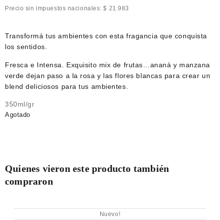
Precio sin impuestos nacionales:
$
21.983
Transformá tus ambientes con esta fragancia que conquista
los sentidos.
Fresca e Intensa. Exquisito mix de frutas…ananá y manzana
verde dejan paso a la rosa y las flores blancas para crear un
blend deliciosos para tus ambientes.
350ml/gr
Agotado
Quienes vieron este producto también
compraron
Nuevo!