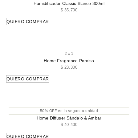
Humidificador Classic Blanco 300ml
$
35.700
QUIERO COMPRAR
2 x 1
Home Fragrance Paraiso
$
23.300
QUIERO COMPRAR
50% OFF en la segunda unidad
Home Diffuser Sándalo & Ámbar
$
40.400
QUIERO COMPRAR