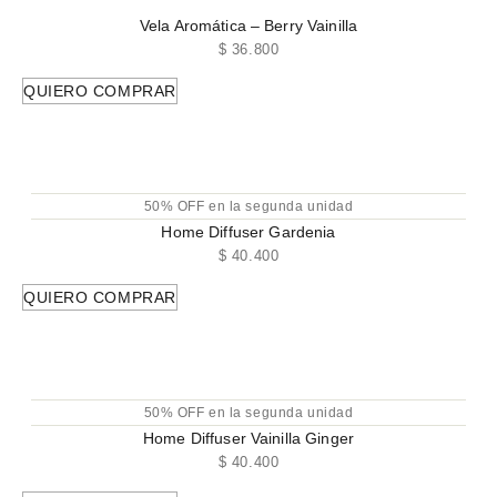
Vela Aromática – Berry Vainilla
$
36.800
QUIERO COMPRAR
50% OFF en la segunda unidad
Home Diffuser Gardenia
$
40.400
QUIERO COMPRAR
50% OFF en la segunda unidad
Home Diffuser Vainilla Ginger
$
40.400