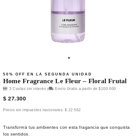
50% OFF EN LA SEGUNDA UNIDAD
Home Fragrance Le Fleur – Floral Frutal
3 Cuotas sin interés y
Envío Gratis a partir de $100.000
$
27.300
Precio sin impuestos nacionales:
$
22.562
Transformá tus ambientes con esta fragancia que conquista
los sentidos.