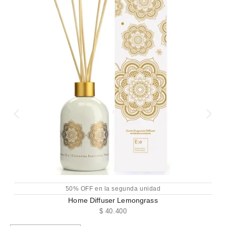
50% OFF en la segunda unidad
Home Diffuser Lemongrass
$
40.400