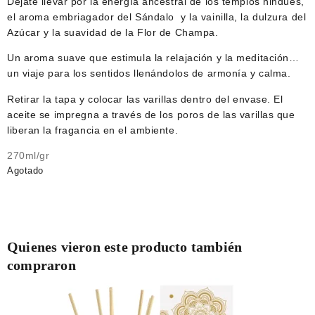
Déjate llevar por la energía ancestral de los templos hindúes,
el aroma embriagador del Sándalo y la vainilla, la dulzura del
Azúcar y la suavidad de la Flor de Champa.
Un aroma suave que estimula la relajación y la meditación…
un viaje para los sentidos llenándolos de armonía y calma.
Retirar la tapa y colocar las varillas dentro del envase. El
aceite se impregna a través de los poros de las varillas que
liberan la fragancia en el ambiente.
270ml/gr
Agotado
Quienes vieron este producto también
compraron