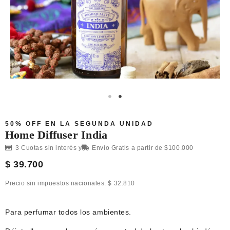
50% OFF EN LA SEGUNDA UNIDAD
Home Diffuser India
3 Cuotas sin interés y
Envío Gratis a partir de $100.000
$
39.700
Precio sin impuestos nacionales:
$
32.810
Para perfumar todos los ambientes.