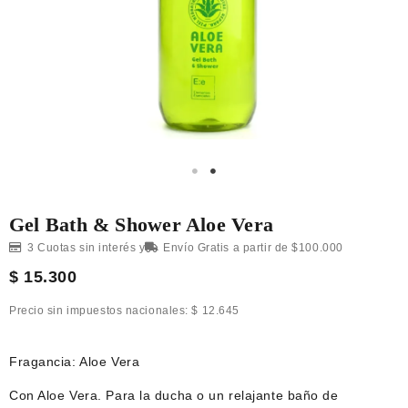
Gel Bath & Shower Aloe Vera
3 Cuotas sin interés y
Envío Gratis a partir de $100.000
$
15.300
Precio sin impuestos nacionales:
$
12.645
Fragancia: Aloe Vera
Con Aloe Vera. Para la ducha o un relajante baño de