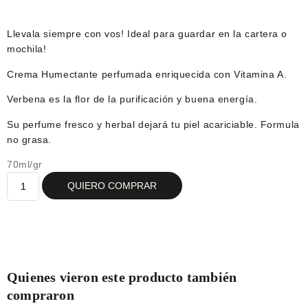
Llevala siempre con vos! Ideal para guardar en la cartera o
mochila!
Crema Humectante perfumada enriquecida con Vitamina A.
Verbena es la flor de la purificación y buena energía.
Su perfume fresco y herbal dejará tu piel acariciable. Formula
no grasa.
70ml/gr
QUIERO COMPRAR
Quienes vieron este producto también
compraron