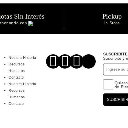
otas Sin Interés
Pickup
abonando con
In Store
SUSCRIBIT
Nuestra Historia
Suscribite y
Recursos
Humanos
Contacto
Quiero 
Nuestra Historia
de Ele
Recursos
Humanos
Contacto