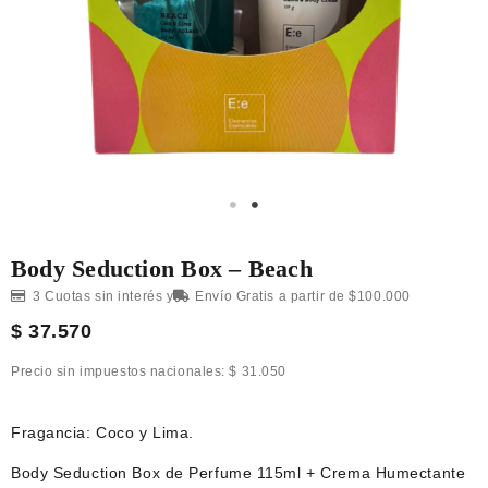
Body Seduction Box – Beach
3 Cuotas sin interés y
Envío Gratis a partir de $100.000
$
37.570
Precio sin impuestos nacionales:
$
31.050
Fragancia: Coco y Lima.
Body Seduction Box de Perfume 115ml + Crema Humectante