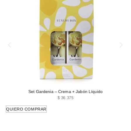
Set Gardenia – Crema + Jabón Líquido
$
36.375
QUIERO COMPRAR