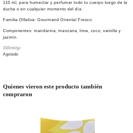
110 ml, para humectar y perfumar todo tu cuerpo luego de la
ducha o en cualquier momento del día.
Familia Olfativa: Gourmand Oriental Fresco.
Componentes: mandarina, manzana, lima, coco, vainilla y
jazmín.
300ml/gr
Agotado
Quienes vieron este producto también
compraron