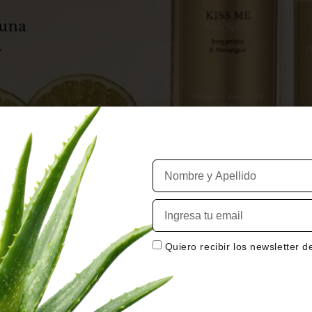
Quiero recibir los newsletter 