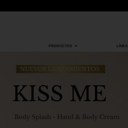
PRODUCTOS
LÍNEA