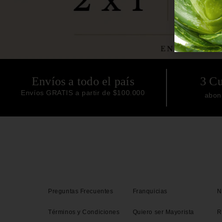
Envíos a todo el país
3 Cu
Envíos GRATIS a partir de $100.000
abon
Preguntas Frecuentes
Franquicias
N
Términos y Condiciones
Quiero ser Mayorista
R