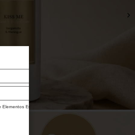
de Elementos Esenciales.*